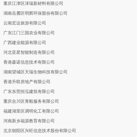
重庆江津区泽瑞新材料有限公司
湖南岳麓区明辉环保股份有限公司
云南宏达旅游有限公司
广东江门三国农业有限公司
广西建业能源有限公司
河北亚星智能制造有限公司
香港森诺信息技术有限公司
湖南望城区天瑞生物科技有限公司
香港升联房地产有限公司
广东东莞恒泓建筑有限公司
重庆合川区青毅服务有限公司
福建湖里区调明化工有限公司
河南新乡福源教育有限公司
北京朝阳区兴旺信息技术股份有限公司