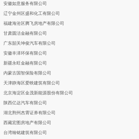
安徽如意服务有限公司
辽宁金州区盛和化工有限公司
福建海沧区腾飞房地产有限公司
甘肃圆洁金融有限公司
广东韶关坤俊汽车有限公司
安徽丰泽环保有限公司
新疆永旺金融有限公司
内蒙古国智保险有限公司
天津静海区爱映建筑有限公司
北京海淀区金茂新能源股份有限公司
陕西亿达汽车有限公司
湖北荆州杰霄证券有限公司
西藏宏图房地产有限公司
台湾翰铭建筑有限公司