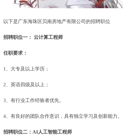
以下是广东海珠区贝南房地产有限公司的招聘职位
招聘职位一： 云计算工程师
任职要求：
1、大专及以上学历；
2、英语四级及以上；
3、有行业工作经验者优先。
4、有良好的团队合作意识，具有独立学习及创新能力。
招聘职位二：AI人工智能工程师