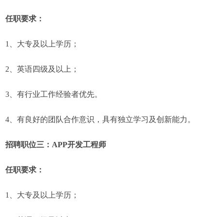
任职要求：
1、大专及以上学历；
2、英语四级及以上；
3、有行业工作经验者优先。
4、有良好的团队合作意识，具有独立学习及创新能力。
招聘职位三：APP开发工程师
任职要求：
1、大专及以上学历；