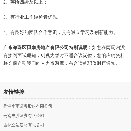
2、英语四级及以上；
3、有行业工作经验者优先。
4、有良好的团队合作意识，具有独立学习及创新能力。
广东海珠区贝南房地产有限公司特别说明：
如您在两周内没
有接到面试通知，则视为暂时不适合该岗位，您的应聘资料
将会保存到我们的人力资源库，有合适的职位时再通知。
友情链接
香港华雨证券股份有限公司
云南丰胜证券有限公司
吉林立达建材有限公司